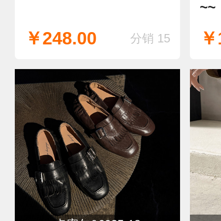
~~
￥248.00
￥1
分销 15